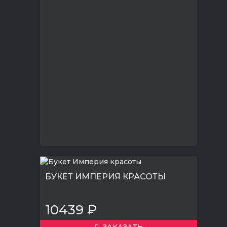
БУКЕТ ИМПЕРИЯ КРАСОТЫ
10439 ₽
ЗАКАЗАТЬ