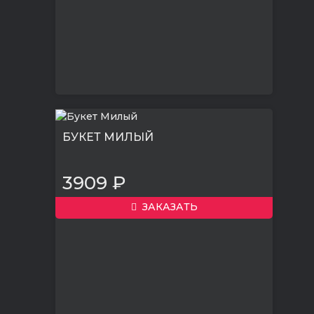
БУКЕТ МИЛЫЙ
3909 ₽
ЗАКАЗАТЬ