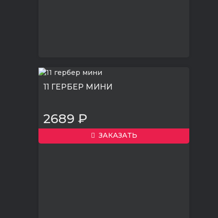
11 ГЕРБЕР МИНИ
2689 ₽
ЗАКАЗАТЬ