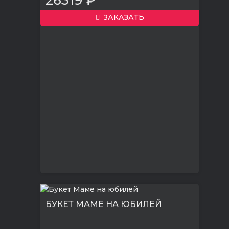
ЗАКАЗАТЬ
БУКЕТ МАМЕ НА ЮБИЛЕЙ