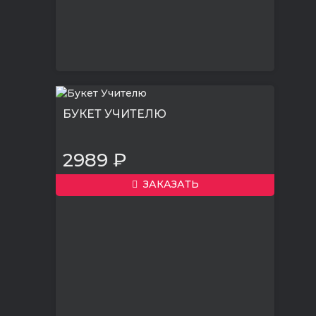
БУКЕТ УЧИТЕЛЮ
2989 ₽
ЗАКАЗАТЬ