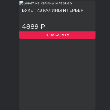
БУКЕТ ИЗ КАЛИНЫ И ГЕРБЕР
4889 ₽
ЗАКАЗАТЬ