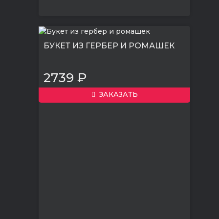
БУКЕТ ИЗ ГЕРБЕР И РОМАШЕК
2739 ₽
ЗАКАЗАТЬ