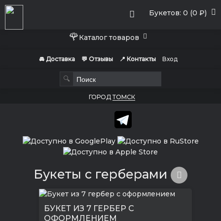
Букетов: 0 (0 ₽)
🌹
Каталог товаров
🚘 Доставка
💬 Отзывы
📍 Контакты
Вход
🔍
ГОРОД
ТОМСК
Букеты с герберами
БУКЕТ ИЗ 7 ГЕРБЕР С
ОФОРМЛЕНИЕМ