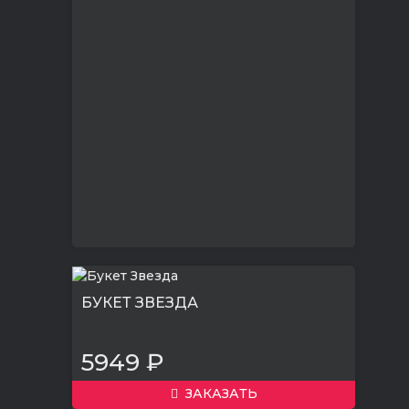
БУКЕТ ЗВЕЗДА
5949 ₽
ЗАКАЗАТЬ