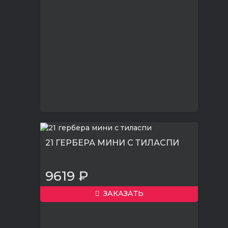
21 ГЕРБЕРА МИНИ С ТИЛАСПИ
9619 ₽
ЗАКАЗАТЬ