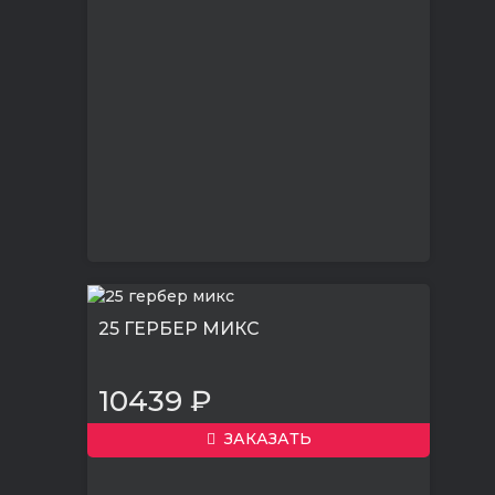
25 ГЕРБЕР МИКС
10439 ₽
ЗАКАЗАТЬ