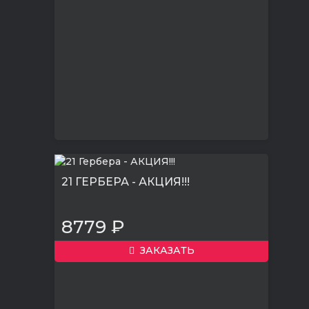
21 ГЕРБЕРА - АКЦИЯ!!!
8779 ₽
ЗАКАЗАТЬ