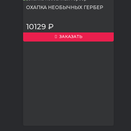
ОХАПКА НЕОБЫЧНЫХ ГЕРБЕР
10129 ₽
ЗАКАЗАТЬ