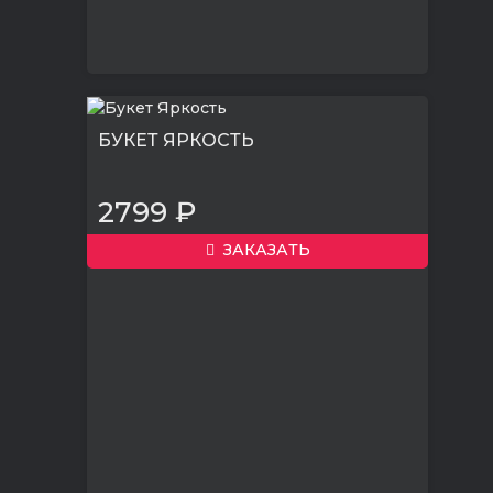
БУКЕТ ЯРКОСТЬ
2799 ₽
ЗАКАЗАТЬ