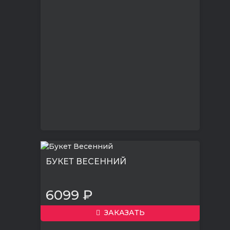
БУКЕТ ВЕСЕННИЙ
6099 ₽
ЗАКАЗАТЬ