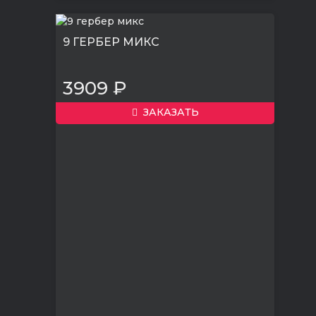
9 ГЕРБЕР МИКС
3909 ₽
ЗАКАЗАТЬ