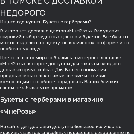
В ТОМСКЕ С ДОСТАВКОЙ
НЕДОРОГО
Ищите где купить Букеты с герберами?
В интернет-доставке цветов «МнеРозы» Вас удивит
широкий выбор чудесных цветов и букетов. Все букеты
можно выделить по цвету, по количеству, по форме и по
необычному виду.
Цветы со всего мира собрались в интернет-доставке
«МнеРозы», которые доступны для заказа и ожидают
доставки прямо сейчас. Для Вашего внимания
представлены только самые свежие и стойкие
композиции способные порадовать Ваших близких
своим незабываемым ароматом.
Букеты с герберами в магазине
«МнеРозы»
На сайте для доставки доступно большое количество
красивых цветов, способных порадовать совершенно по