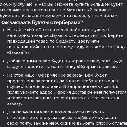
любому случаю. У нас Вы сможете купить большой букет
из ароматных цветов и так же бюджетный вариант
букетов в качестве комплимента по доступным ценам.
Как заказать Букеты с герберами?
На сайте «МнеРозы» в меню выберите нужную
категорию товаров «Букеты с герберами», подберите
подходящий товар по бюджету, цвету или
понравившийся по внешнему виду и нажмите кнопку
«Заказать».
Добавленный товар будет в «Корзине покупок», куда
следует перейти, нажав кнопку «Оформить заказ».
На странице «Оформление заказа», Вам будет
предложено заполнить данные о необходимые для
осуществления доставки. В запрашиваемых сайтом
полях укажите адрес и время доставки, имя получателя
и телефон заказчика, текст открытки и пожелания к
заказу.
Для получения чека и возможности получать
оповещение о статусах заказа необходимо указать
свою почту. Так же необходимо выбрать способ оплаты