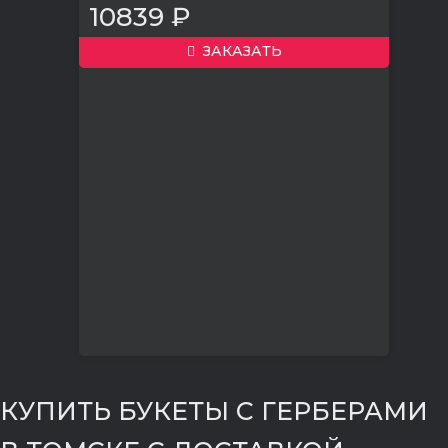
10839 ₽
ЗАКАЗАТЬ
КУПИТЬ БУКЕТЫ С ГЕРБЕРАМИ