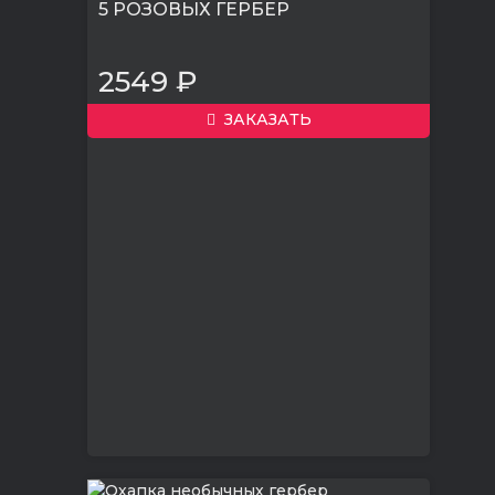
5 РОЗОВЫХ ГЕРБЕР
2549 ₽
ЗАКАЗАТЬ