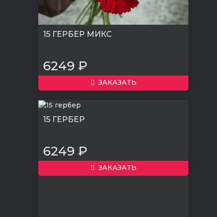
15 ГЕРБЕР МИКС
6249 ₽
ЗАКАЗАТЬ
15 ГЕРБЕР
6249 ₽
ЗАКАЗАТЬ