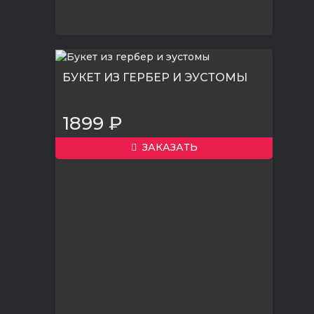
БУКЕТ ИЗ ГЕРБЕР И ЭУСТОМЫ
1899 ₽
ЗАКАЗАТЬ