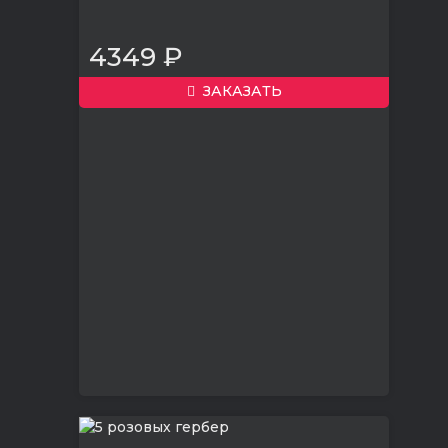
4349 ₽
ЗАКАЗАТЬ