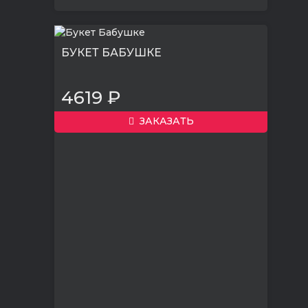
БУКЕТ БАБУШКЕ
4619 ₽
ЗАКАЗАТЬ