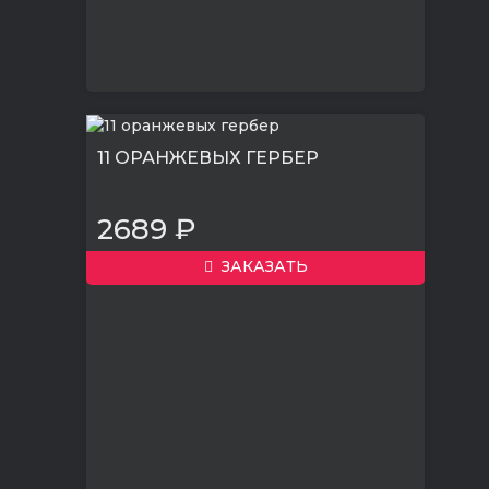
11 ОРАНЖЕВЫХ ГЕРБЕР
2689 ₽
ЗАКАЗАТЬ