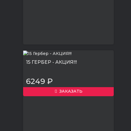
15 ГЕРБЕР - АКЦИЯ!!!
6249 ₽
ЗАКАЗАТЬ