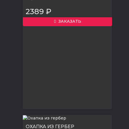
2389 ₽
ЗАКАЗАТЬ
ОХАПКА ИЗ ГЕРБЕР