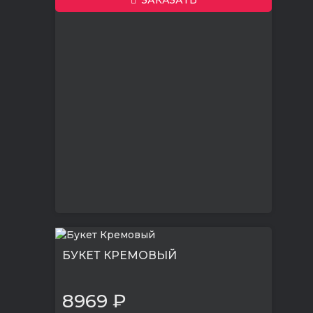
БУКЕТ КРЕМОВЫЙ
8969 ₽