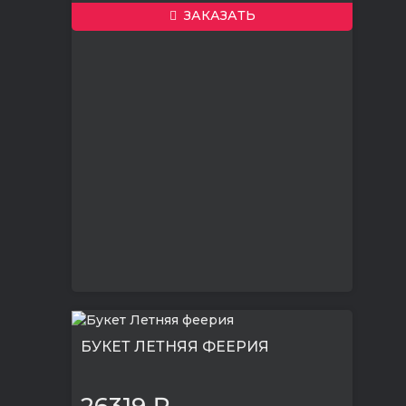
ЗАКАЗАТЬ
БУКЕТ ЛЕТНЯЯ ФЕЕРИЯ
26319 ₽