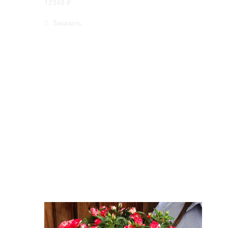
12349 ₽
Заказать