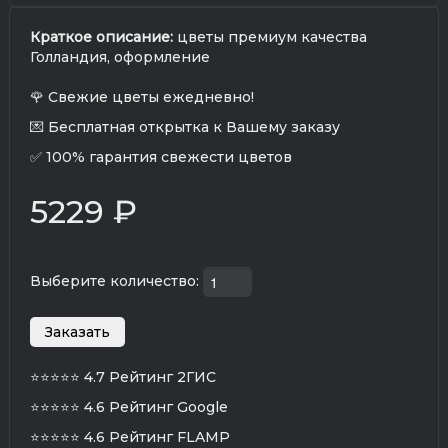
Краткое описание:
цветы премиум качества
Голландия, оформление
🌹 Свежие цветы ежедневно!
💌 Бесплатная открытка к Вашему заказу
✅ 100% гарантия свежести цветов
5229 ₽
Выберите количество:
⭐⭐⭐⭐⭐
4.7 Рейтинг 2ГИС
⭐⭐⭐⭐⭐
4.6 Рейтинг Google
⭐⭐⭐⭐⭐
4.6 Рейтинг FLAMP