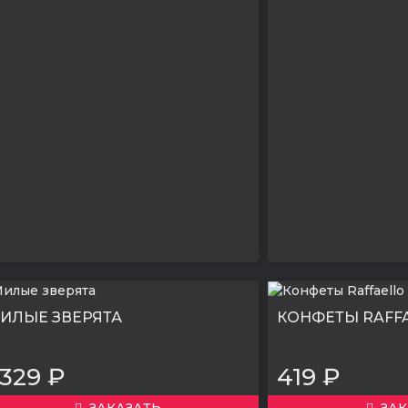
ИЛЫЕ ЗВЕРЯТА
КОНФЕТЫ RAFF
329 ₽
419 ₽