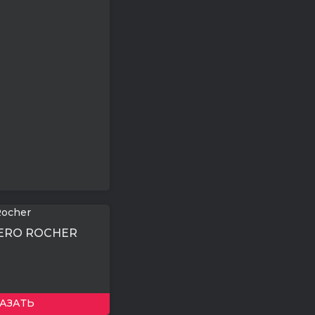
ERO ROCHER
АЗАТЬ