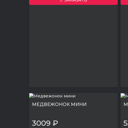
ЗАКАЗАТЬ
МЕДВЕЖОНОК МИНИ
М
3009 ₽
5