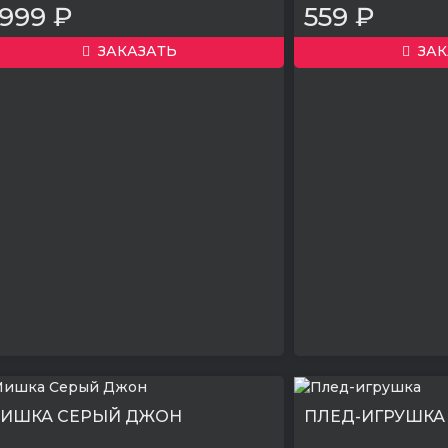
999 ₽
559 ₽
ЗАКАЗАТЬ
ЗАК
ИШКА СЕРЫЙ ДЖОН
ПЛЕД-ИГРУШКА