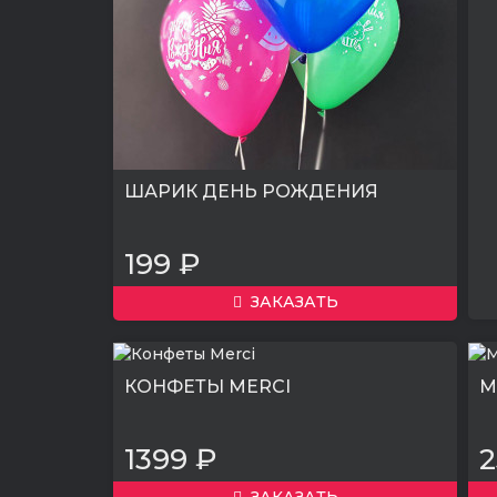
ШАРИК ДЕНЬ РОЖДЕНИЯ
199 ₽
ЗАКАЗАТЬ
КОНФЕТЫ MERCI
М
1399 ₽
2