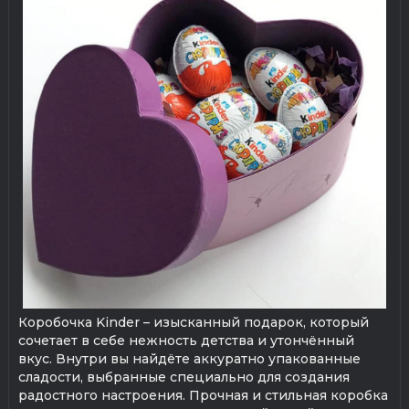
Коробочка Kinder – изысканный подарок, который
сочетает в себе нежность детства и утончённый
вкус. Внутри вы найдёте аккуратно упакованные
сладости, выбранные специально для создания
радостного настроения. Прочная и стильная коробка