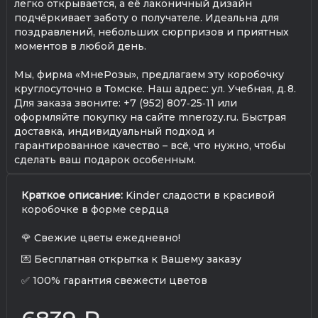
легко открывается, а её лаконичный дизайн
подчёркивает заботу о получателе. Идеальна для
поздравлений, небольших сюрпризов и приятных
моментов в любой день.
Мы, фирма «МнеРозы», предлагаем эту коробочку
круглосуточно в Томске. Наш адрес: ул. Учебная, д. 8.
Для заказа звоните: +7 (952) 807‑25‑11 или
оформляйте покупку на сайте mnerozy.ru. Быстрая
доставка, индивидуальный подход и
гарантированное качество – всё, что нужно, чтобы
сделать ваш подарок особенным.
Краткое описание:
Kinder сладости в красивой
коробочке в форме сердца
🌹 Свежие цветы ежедневно!
💌 Бесплатная открытка к Вашему заказу
✅ 100% гарантия свежести цветов