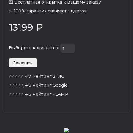
💌 Бесплатная открытка к Вашему заказу
✅ 100% гарантия свежести цветов
13199 ₽
Выберите количество:
⭐⭐⭐⭐⭐
4.7 Рейтинг 2ГИС
⭐⭐⭐⭐⭐
4.6 Рейтинг Google
⭐⭐⭐⭐⭐
4.6 Рейтинг FLAMP