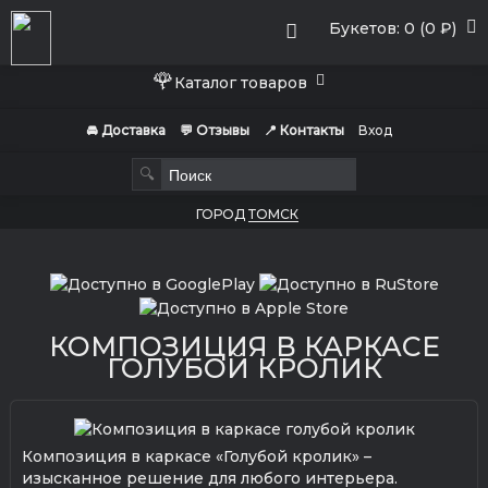
Букетов: 0 (0 ₽)
🌹
Каталог товаров
🚘 Доставка
💬 Отзывы
📍 Контакты
Вход
🔍
ГОРОД
ТОМСК
КОМПОЗИЦИЯ В КАРКАСЕ
ГОЛУБОЙ КРОЛИК
Композиция в каркасе «Голубой кролик» –
изысканное решение для любого интерьера.