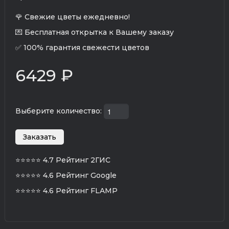
🌹 Свежие цветы ежедневно!
💌 Бесплатная открытка к Вашему заказу
✅ 100% гарантия свежести цветов
6429 ₽
Выберите количество:
⭐⭐⭐⭐⭐
4.7 Рейтинг 2ГИС
⭐⭐⭐⭐⭐
4.6 Рейтинг Google
⭐⭐⭐⭐⭐
4.6 Рейтинг FLAMP