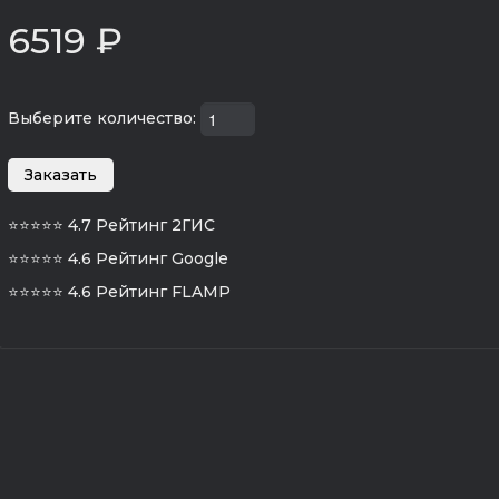
6519 ₽
Выберите количество:
⭐⭐⭐⭐⭐
4.7 Рейтинг 2ГИС
⭐⭐⭐⭐⭐
4.6 Рейтинг Google
⭐⭐⭐⭐⭐
4.6 Рейтинг FLAMP