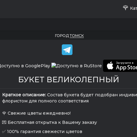
🌹
Кат
ГОРОД
ТОМСК
БУКЕТ ВЕЛИКОЛЕПНЫЙ
Краткое описание:
Состав букета будет подобран индив
флористом для полного соответствия
🌹 Свежие цветы ежедневно!
💌 Бесплатная открытка к Вашему заказу
✅ 100% гарантия свежести цветов