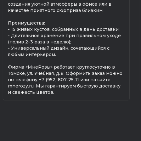
создания уютной атмосферы в офисе или в
качестве приятного сюрприза близким.
Преимущества:
- 15 живых кустов, собранных в день доставки;
- Длительное хранение при правильном уходе
(полив 2–3 раза в неделю);
- Универсальный дизайн, сочетающийся с
любым интерьером.
Фирма «МнеРозы» работает круглосуточно в
Томске, ул. Учебная, д. 8. Оформить заказ можно
по телефону +7 (952) 807‑25‑11 или на сайте
mnerozy.ru. Мы гарантируем быструю доставку
и свежесть цветов.