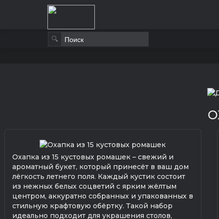
🔍
О
Охапка из 15 кустовых ромашек – свежий и
ароматный букет, который принесёт в ваш дом
лёгкость летнего поля. Каждый кустик состоит
из нежных белых соцветий с ярким жёлтым
центром, аккуратно собранных и упакованных в
стильную крафтовую обёртку. Такой набор
идеально подходит для украшения столов,