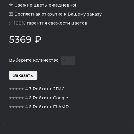
🌹 Свежие цветы ежедневно!
💌 Бесплатная открытка к Вашему заказу
✅ 100% гарантия свежести цветов
5369 ₽
Выберите количество:
⭐⭐⭐⭐⭐
4.7 Рейтинг 2ГИС
⭐⭐⭐⭐⭐
4.6 Рейтинг Google
⭐⭐⭐⭐⭐
4.6 Рейтинг FLAMP