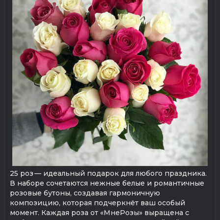
25 роз — идеальный подарок для любого праздника.
В наборе сочетаются нежные белые и романтичные
розовые бутоны, создавая гармоничную
композицию, которая подчеркнёт ваш особый
момент. Каждая роза от «МнеРозы» выращена с