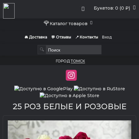
Букетов: 0 (0 ₽)
🌹
Каталог товаров
🚘 Доставка
💬 Отзывы
📍 Контакты
Вход
🔍
ГОРОД
ТОМСК
25 РОЗ БЕЛЫЕ И РОЗОВЫЕ