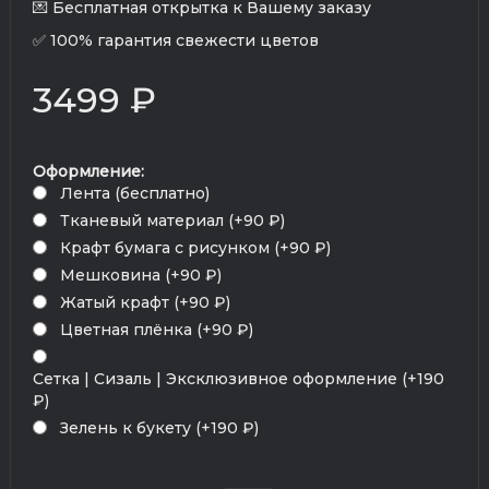
💌 Бесплатная открытка к Вашему заказу
✅ 100% гарантия свежести цветов
3499 ₽
Оформление:
Лента (бесплатно)
Тканевый материал (+90 ₽)
Крафт бумага с рисунком (+90 ₽)
Мешковина (+90 ₽)
Жатый крафт (+90 ₽)
Цветная плёнка (+90 ₽)
Сетка | Сизаль | Эксклюзивное оформление (+190
₽)
Зелень к букету (+190 ₽)