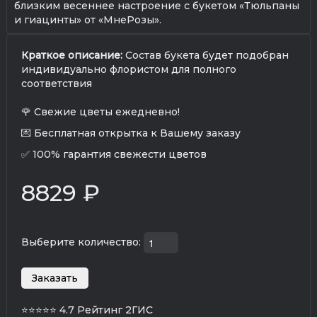
близким весеннее настроение с букетом «Тюльпаны
и гиацинты» от «МнеРозы».
Краткое описание:
Состав букета будет подобран
индивидуально флористом для полного
соответствия
🌹 Свежие цветы ежедневно!
💌 Бесплатная открытка к Вашему заказу
✅ 100% гарантия свежести цветов
8829 ₽
Выберите количество:
⭐⭐⭐⭐⭐
4.7 Рейтинг 2ГИС