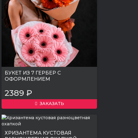
БУКЕТ ИЗ 7 ГЕРБЕР С
ОФОРМЛЕНИЕМ
2389 ₽
ЗАКАЗАТЬ
ХРИЗАНТЕМА КУСТОВАЯ