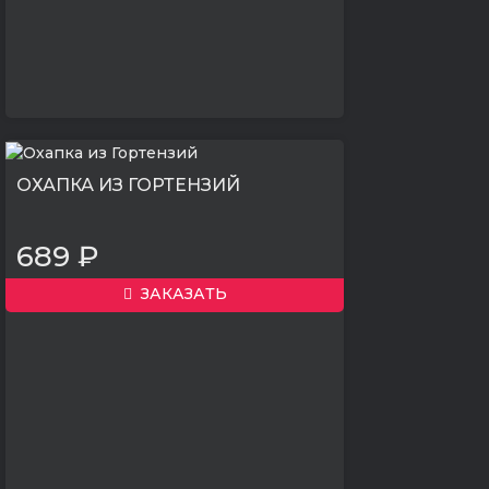
ОХАПКА ИЗ ГОРТЕНЗИЙ
689 ₽
ЗАКАЗАТЬ