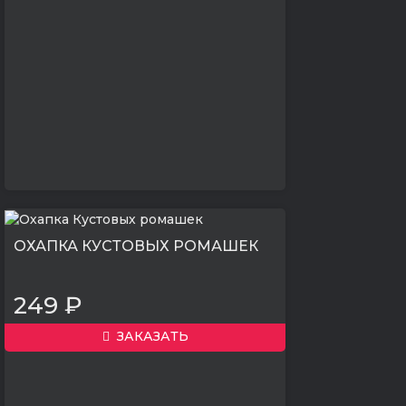
ОХАПКА КУСТОВЫХ РОМАШЕК
249 ₽
ЗАКАЗАТЬ