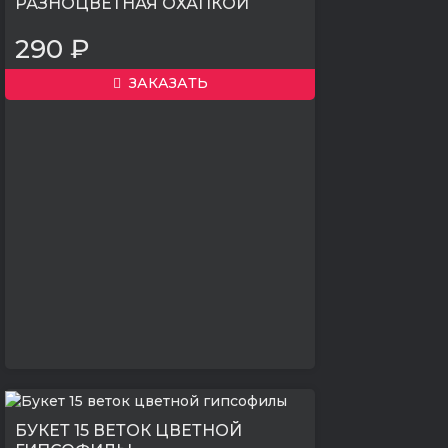
РАЗНОЦВЕТНАЯ ОХАПКОЙ
290 ₽
ЗАКАЗАТЬ
БУКЕТ 15 ВЕТОК ЦВЕТНОЙ