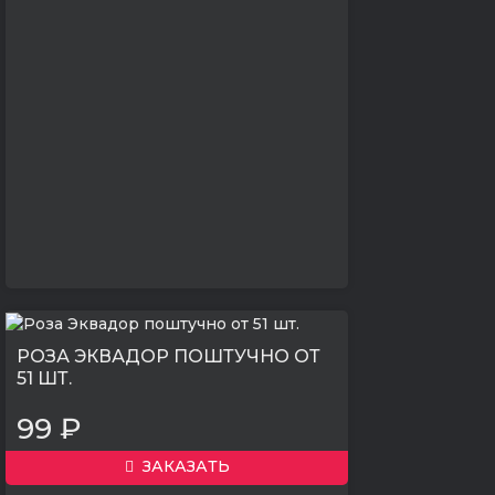
РОЗА ЭКВАДОР ПОШТУЧНО ОТ
51 ШТ.
99 ₽
ЗАКАЗАТЬ