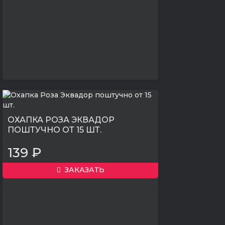
ОХАПКА РОЗА ЭКВАДОР
ПОШТУЧНО ОТ 15 ШТ.
139 ₽
ЗАКАЗАТЬ