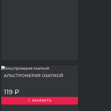
АЛЬСТРОМЕРИЯ ОХАПКОЙ
119 ₽
ЗАКАЗАТЬ