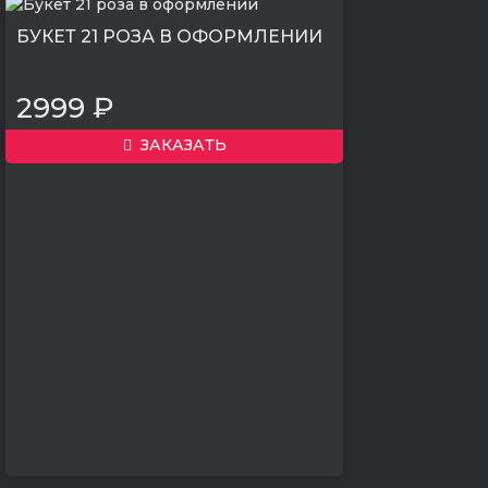
БУКЕТ 21 РОЗА В ОФОРМЛЕНИИ
2999 ₽
ЗАКАЗАТЬ