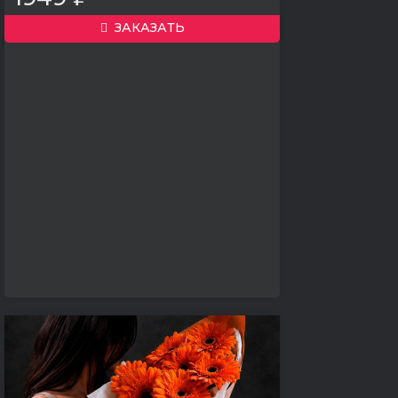
ЗАКАЗАТЬ