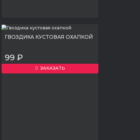
ГВОЗДИКА КУСТОВАЯ ОХАПКОЙ
99 ₽
ЗАКАЗАТЬ