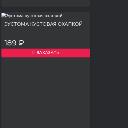
ЭУСТОМА КУСТОВАЯ ОХАПКОЙ
189 ₽
ЗАКАЗАТЬ