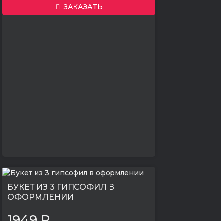
ЗАКАЗАТЬ
БУКЕТ ИЗ 3 ГИПСОФИЛ В
ОФОРМЛЕНИИ
1949 ₽