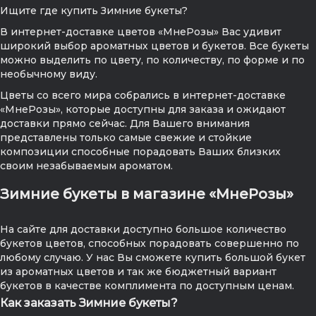
Ищите где купить Зимние букеты?
В интернет-доставке цветов «МнеРозы» Вас удивит
широкий выбор ароматных цветов и букетов. Все букеты
можно выделить по цвету, по количеству, по форме и по
необычному виду.
Цветы со всего мира собрались в интернет-доставке
«МнеРозы», которые доступны для заказа и ожидают
доставки прямо сейчас. Для Вашего внимания
представлены только самые свежие и стойкие
композиции способные порадовать Ваших близких
своим незабываемым ароматом.
Зимние букеты в магазине «МнеРозы»
На сайте для доставки доступно большое количество
букетов цветов, способных порадовать совершенно по
любому случаю. У нас Вы сможете купить большой букет
из ароматных цветов и так же бюджетный вариант
букетов в качестве комплимента по доступным ценам.
Как заказать Зимние букеты?