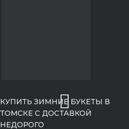
КУПИТЬ ЗИМНИЕ БУКЕТЫ В
ТОМСКЕ С ДОСТАВКОЙ
НЕДОРОГО