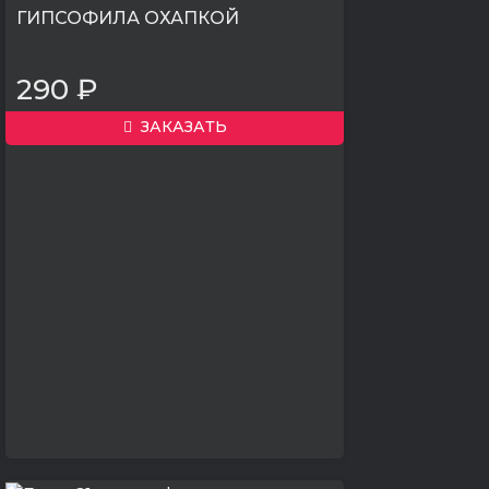
ГИПСОФИЛА ОХАПКОЙ
290 ₽
ЗАКАЗАТЬ