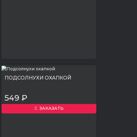
ПОДСОЛНУХИ ОХАПКОЙ
549 ₽
ЗАКАЗАТЬ