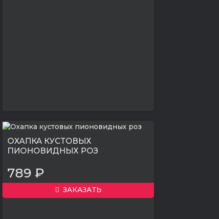
ОХАПКА КУСТОВЫХ
ПИОНОВИДНЫХ РОЗ
789 ₽
ЗАКАЗАТЬ