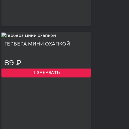
ГЕРБЕРА МИНИ ОХАПКОЙ
89 ₽
ЗАКАЗАТЬ