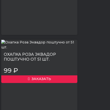
ОХАПКА РОЗА ЭКВАДОР
ПОШТУЧНО ОТ 51 ШТ.
99 ₽
ЗАКАЗАТЬ