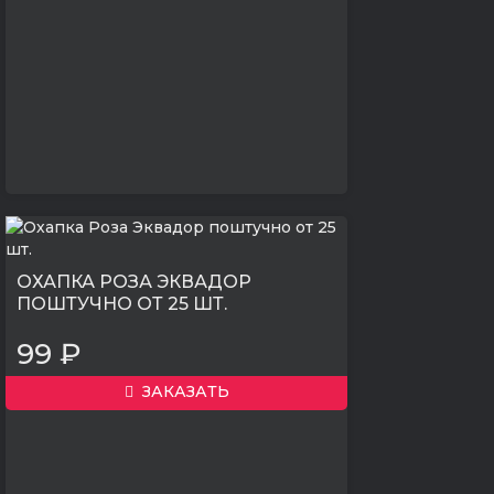
ОХАПКА РОЗА ЭКВАДОР
ПОШТУЧНО ОТ 25 ШТ.
99 ₽
ЗАКАЗАТЬ