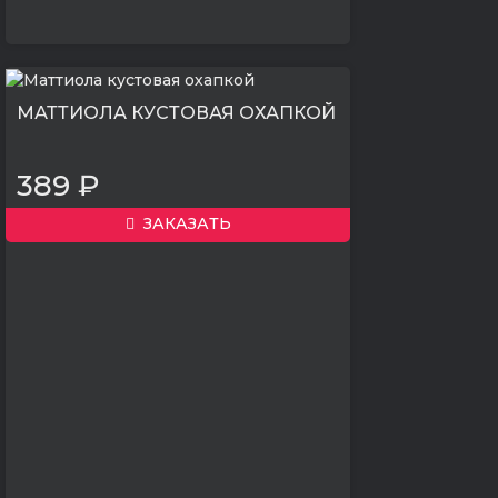
МАТТИОЛА КУСТОВАЯ ОХАПКОЙ
389 ₽
ЗАКАЗАТЬ