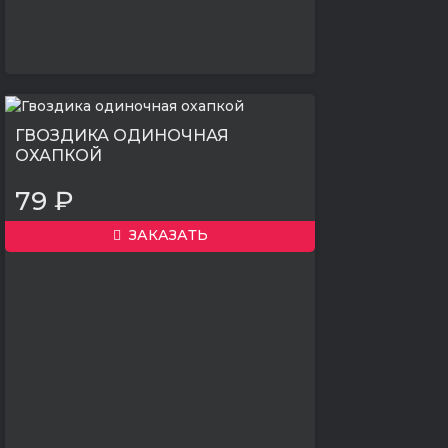
ГВОЗДИКА ОДИНОЧНАЯ
ОХАПКОЙ
79 ₽
ЗАКАЗАТЬ