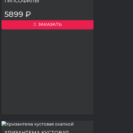
ГИПСОФИЛЫ
5899 ₽
ЗАКАЗАТЬ
ХРИЗАНТЕМА КУСТОВАЯ