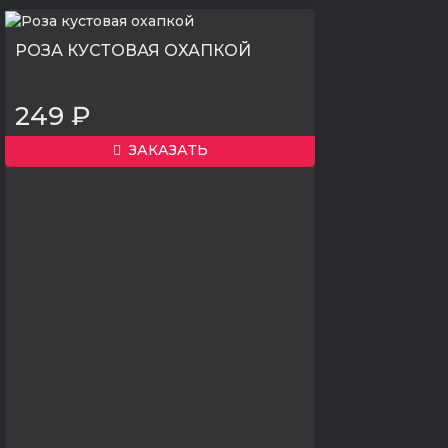
РОЗА КУСТОВАЯ ОХАПКОЙ
249 ₽
ЗАКАЗАТЬ