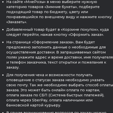
На сайте «МнеРозы» в меню выберите нужную
категорию товаров «Зимние букеты», подберите
подходящий товар по бюджету, цвету или
понравившийся по внешнему виду и нажмите кнопку
«Заказать».
Добавленный товар будет в «Корзине покупок», куда
следует перейти, нажав кнопку «Оформить заказ».
На странице «Оформление заказа», Вам будет
предложено заполнить данные о необходимые для
осуществления доставки. В запрашиваемых сайтом
полях укажите адрес и время доставки, имя получателя
и телефон заказчика, текст открытки и пожелания к
заказу.
Для получения чека и возможности получать
оповещение о статусах заказа необходимо указать
свою почту. Так же необходимо выбрать способ оплаты
заказа. Это может быть онлайн оплата по картам,
оплата заказа по СБП (Система быстрых платежей),
оплата через SberPay, оплата наличными или
банковской картой курьеру.
В случае возникновения вопросов по заказу можно