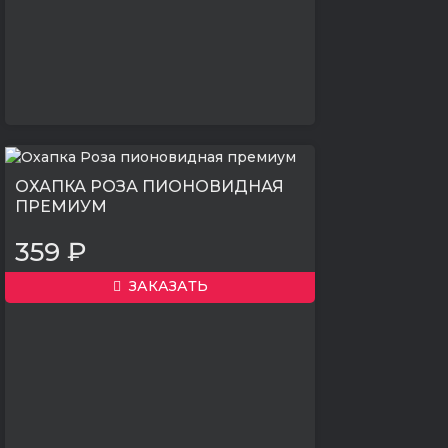
ОХАПКА РОЗА ПИОНОВИДНАЯ
ПРЕМИУМ
359 ₽
ЗАКАЗАТЬ