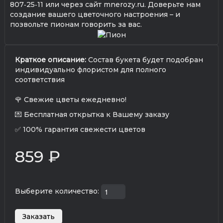
807‑25‑11 или через сайт mnerozy.ru. Доверьте нам
создание вашего цветочного настроения – и
позвольте пионам говорить за вас.
Краткое описание:
Состав букета будет подобран
индивидуально флористом для полного
соответствия
🌹 Свежие цветы ежедневно!
💌 Бесплатная открытка к Вашему заказу
✅ 100% гарантия свежести цветов
859 ₽
Выберите количество: