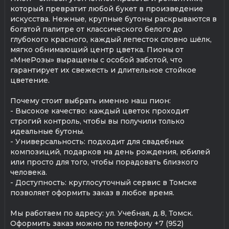
который превратит любой букет в произведение
искусства. Нежные, крупные бутоны раскрываются в
богатой палитре от классического белого до
глубокого красного, каждый лепесток словно шёлк,
мягко обнимающий центр цветка. Пионы от
«МнеРозы» выращены с особой заботой, что
гарантирует их свежесть и длительное стойкое
цветение.
Почему стоит выбрать именно наш пион:
- Высокое качество: каждый цветок проходит
строгий контроль, чтобы вы получили только
идеальные бутоны.
- Универсальность: подходит для свадебных
композиций, подарков на день рождения, юбилей
или просто для того, чтобы порадовать близкого
человека.
- Доступность: круглосуточный сервис в Томске
позволяет оформить заказ в любое время.
Мы работаем по адресу: ул. Учебная, д. 8, Томск.
Оформить заказ можно по телефону +7 (952)