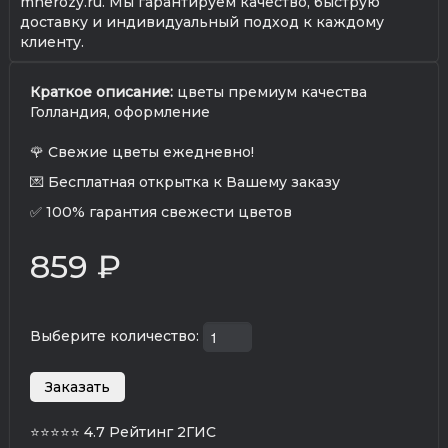
mnerozy.ru. Мы гарантируем качество, быструю
доставку и индивидуальный подход к каждому
клиенту.
Краткое описание:
цветы премиум качества
Голландия, оформление
🌹 Свежие цветы ежедневно!
💌 Бесплатная открытка к Вашему заказу
✅ 100% гарантия свежести цветов
859 ₽
Выберите количество:
⭐⭐⭐⭐⭐
4.7 Рейтинг 2ГИС