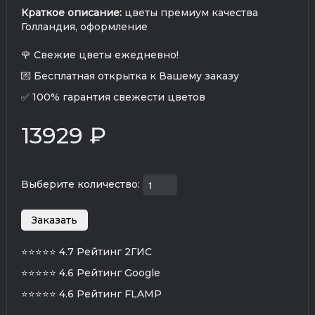
Краткое описание:
цветы премиум качества
Голландия, оформление
🌹 Свежие цветы ежедневно!
💌 Бесплатная открытка к Вашему заказу
✅ 100% гарантия свежести цветов
13929 ₽
Выберите количество:
⭐⭐⭐⭐⭐
4.7 Рейтинг 2ГИС
⭐⭐⭐⭐⭐
4.6 Рейтинг Google
⭐⭐⭐⭐⭐
4.6 Рейтинг FLAMP