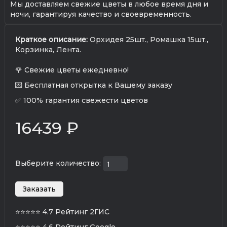
Мы доставляем свежие цветы в любое время дня и
ночи, гарантируя качество и своевременность.
Краткое описание:
Орхидея 25шт., Ромашка 15шт.,
Корзинка, Лента.
🌹 Свежие цветы ежедневно!
💌 Бесплатная открытка к Вашему заказу
✅ 100% гарантия свежести цветов
16439 ₽
Выберите количество:
⭐⭐⭐⭐⭐
4.7 Рейтинг 2ГИС
⭐⭐⭐⭐⭐
4.6 Рейтинг Google