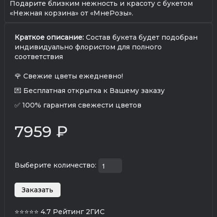
Подарите близким нежность и красоту с букетом
«Нежная корзина» от «МнеРозы».
Краткое описание:
Состав букета будет подобран
индивидуально флористом для полного
соответствия
🌹 Свежие цветы ежедневно!
💌 Бесплатная открытка к Вашему заказу
✅ 100% гарантия свежести цветов
7959 ₽
Выберите количество:
⭐⭐⭐⭐⭐
4.7 Рейтинг 2ГИС