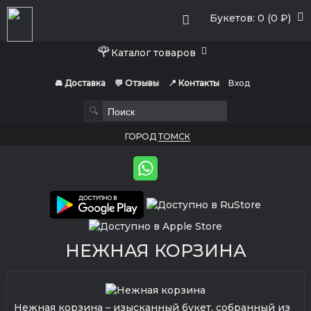
Букетов: 0 (0 ₽)
🌹
Каталог товаров
🚘 Доставка
💬 Отзывы
📍 Контакты
Вход
🔍
ГОРОД
ТОМСК
НЕЖНАЯ КОРЗИНА
Нежная корзина – изысканный букет, собранный из