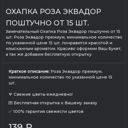
ОХАПКА РОЗА ЭКВАДОР
ПОШТУЧНО ОТ 15 ШТ.
Замечательный Охапка Роза Эквадор поштучно от 15
шт. Роза Эквадор премиум, минимальное количество
по указанной цене 15 шт. понравится красотой и
изысканным ароматом. Красиво оформим Ваш букет,
а так же добавим бесплатную открытку.
Краткое описание:
Роза Эквадор премиум,
минимальное количество по указанной цене 15
шт.
🌹 Свежие цветы ежедневно!
💌 Бесплатная открытка к Вашему заказу
✅ 100% гарантия свежести цветов
139 ₽