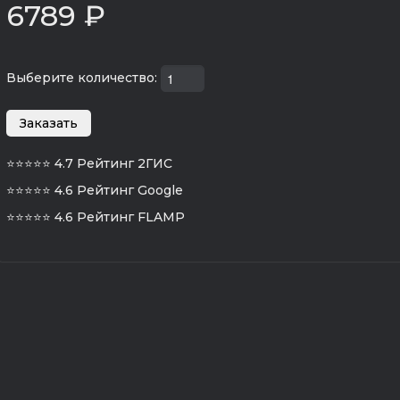
6789 ₽
Выберите количество:
⭐⭐⭐⭐⭐
4.7 Рейтинг 2ГИС
⭐⭐⭐⭐⭐
4.6 Рейтинг Google
⭐⭐⭐⭐⭐
4.6 Рейтинг FLAMP