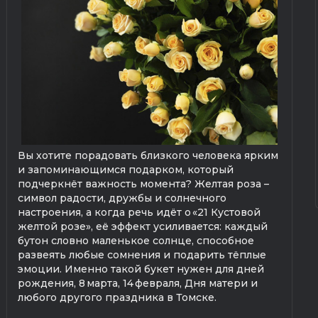
Вы хотите порадовать близкого человека ярким
и запоминающимся подарком, который
подчеркнёт важность момента? Желтая роза –
символ радости, дружбы и солнечного
настроения, а когда речь идёт о «21 Кустовой
желтой розе», её эффект усиливается: каждый
бутон словно маленькое солнце, способное
развеять любые сомнения и подарить тёплые
эмоции. Именно такой букет нужен для дней
рождения, 8 марта, 14 февраля, Дня матери и
любого другого праздника в Томске.