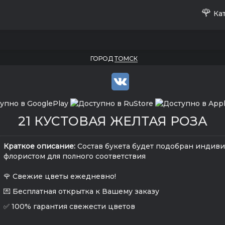
🌹
Кат
ГОРОД
ТОМСК
21 КУСТОВАЯ ЖЕЛТАЯ РОЗА
Краткое описание:
Состав букета будет подобран индив
флористом для полного соответствия
🌹 Свежие цветы ежедневно!
💌 Бесплатная открытка к Вашему заказу
✅ 100% гарантия свежести цветов