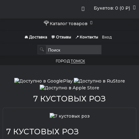
Букетов: 0 (0 ₽)
🌹
Каталог товаров
🚘 Доставка
💬 Отзывы
📍 Контакты
Вход
🔍
ГОРОД
ТОМСК
7 КУСТОВЫХ РОЗ
7 КУСТОВЫХ РОЗ