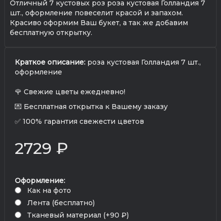
Отличный 7 кустовых роз роза кустовая Голландия 7
шт., оформление повеселит красой и запахом.
Красиво оформим Ваш букет, а так же добавим
бесплатную открытку.
Краткое описание:
роза кустовая Голландия 7 шт.,
оформление
🌹 Свежие цветы ежедневно!
💌 Бесплатная открытка к Вашему заказу
✅ 100% гарантия свежести цветов
2729 ₽
Оформление:
Как на фото
Лента (бесплатно)
Тканевый материал (+90 ₽)