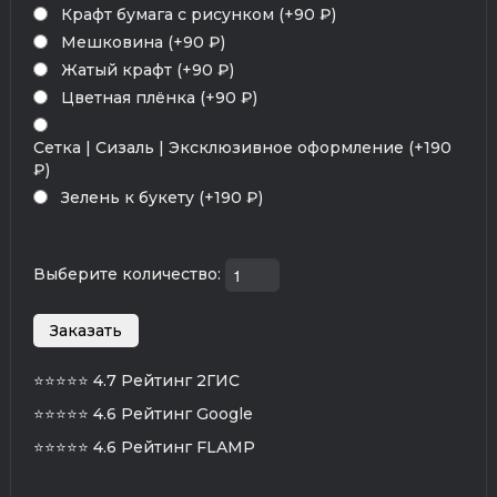
Крафт бумага с рисунком (+90 ₽)
Мешковина (+90 ₽)
Жатый крафт (+90 ₽)
Цветная плёнка (+90 ₽)
Сетка | Сизаль | Эксклюзивное оформление (+190
₽)
Зелень к букету (+190 ₽)
Выберите количество:
⭐⭐⭐⭐⭐
4.7 Рейтинг 2ГИС
⭐⭐⭐⭐⭐
4.6 Рейтинг Google
⭐⭐⭐⭐⭐
4.6 Рейтинг FLAMP