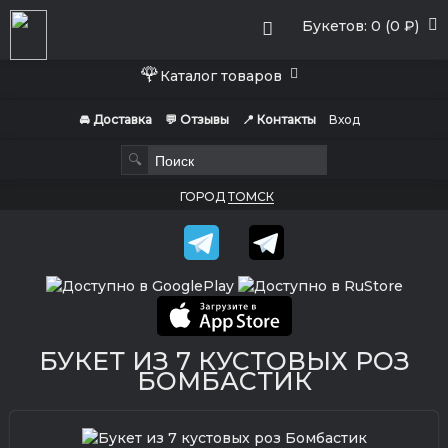
Букетов: 0 (0 ₽)
🌹
Каталог товаров
🚘 Доставка
💬 Отзывы
📍 Контакты
Вход
🔍
ГОРОД
ТОМСК
БУКЕТ ИЗ 7 КУСТОВЫХ РОЗ
БОМБАСТИК