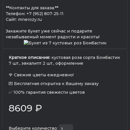
**Контакты для заказа:**
Телефон: +7 (952) 807‑25‑11
Сайт: mnerozy.ru
Закажите букет уже сейчас и подарите
незабываемый момент радости и красоты!
Краткое описание:
кустовая роза сорта Бомбастик
7 шт., эвкалипт 2 шт., оформление
🌹 Свежие цветы ежедневно!
💌 Бесплатная открытка к Вашему заказу
✅ 100% гарантия свежести цветов
8609 ₽
Выберите количество: